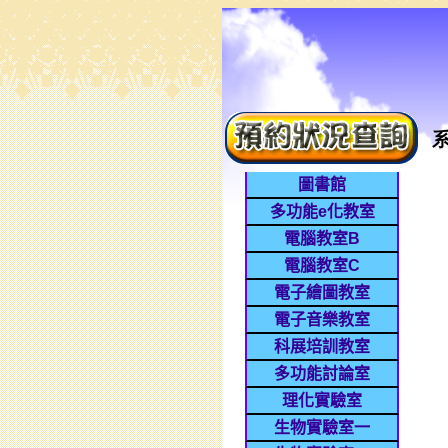
圖書館
多功能e化教室
電腦教室B
電腦教室C
電子繪圖教室
電子音樂教室
科展培訓教室
多功能討論室
理化實驗室
生物實驗室一